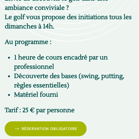
ambiance conviviale ?
Le golf vous propose des initiations tous les
dimanches à 14h.
Au programme :
1 heure de cours encadré par un
professionnel
Découverte des bases (swing, putting,
règles essentielles)
Matériel fourni
Tarif : 25 € par personne
RÉSERVATION OBLIGATOIRE