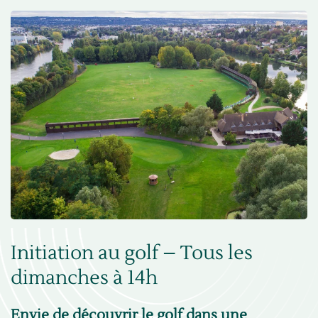
Initiation au golf – Tous les
dimanches à 14h
Envie de découvrir le golf dans une