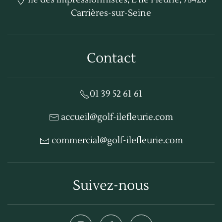
Carrières-sur-Seine
Contact
01 39 52 61 61
accueil@golf-ilefleurie.com
commercial@golf-ilefleurie.com
Suivez-nous