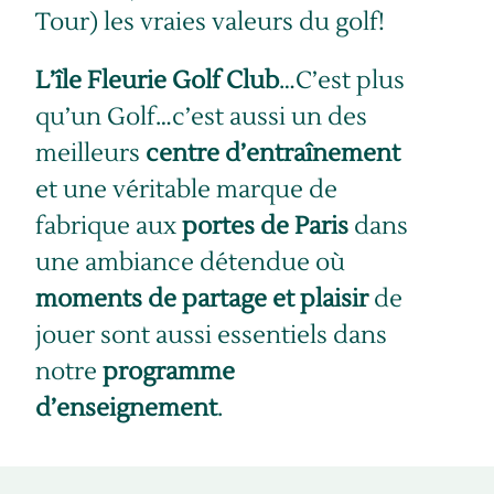
Tour) les vraies valeurs du golf!
L’île Fleurie Golf Club
…C’est plus
qu’un Golf…c’est aussi un des
meilleurs
centre d’entraînement
et une véritable marque de
fabrique aux
portes de Paris
dans
une ambiance détendue où
moments de partage et plaisir
de
jouer sont aussi essentiels dans
notre
programme
d’enseignement
.