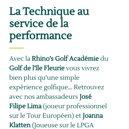
La Technique au
service de la
performance
Avec la
Rhino’s Golf Académie
du
Golf de l’île Fleurie
vous vivrez
bien plus qu’une simple
expérience golfique… Retrouvez
avec nos ambassadeurs
José
Filipe Lima
(joueur professionnel
sur le Tour Européen) et
Joanna
Klatten
(Joueuse sur le LPGA