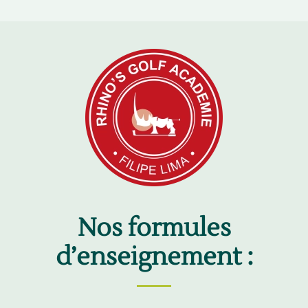
Nos formules
d’enseignement :