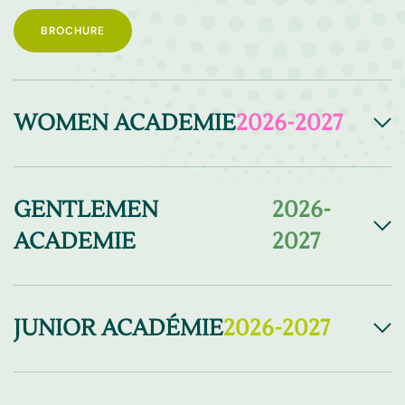
BROCHURE
WOMEN ACADEMIE
2026-2027
GENTLEMEN
2026-
ACADEMIE
2027
JUNIOR ACADÉMIE
2026-2027