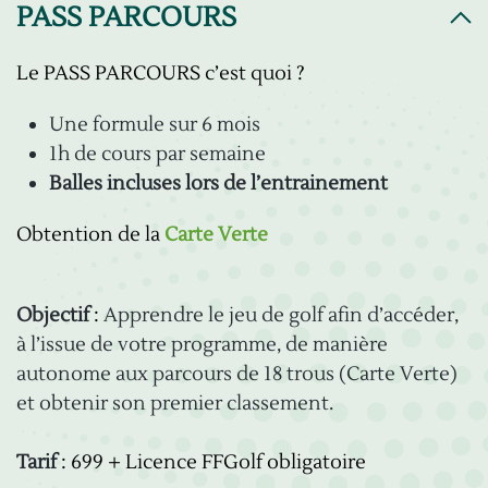
PASS PARCOURS
Le PASS PARCOURS c’est quoi ?
Une formule sur 6 mois
1h de cours par semaine
Balles incluses lors de l’entrainement
Obtention de la
Carte Verte
Objectif
:
Apprendre le jeu de golf afin d’accéder,
à l’issue de votre programme, de manière
autonome aux parcours de 18 trous (Carte Verte)
et obtenir son premier classement.
Tarif
: 699 + Licence FFGolf obligatoire