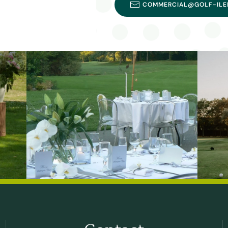
COMMERCIAL@GOLF-ILE