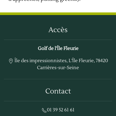
Accès
Golf de l’Île Fleurie
Île des impressionnistes, L'Île Fleurie, 78420
Carrières-sur-Seine
Contact
01 39 52 61 61