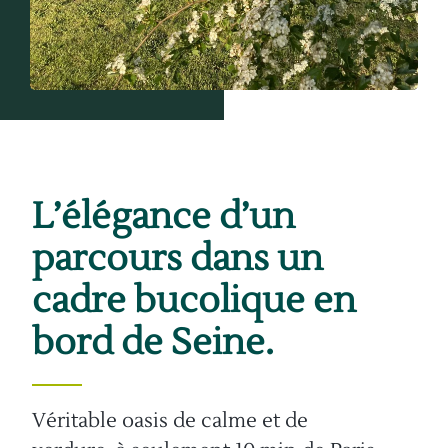
L’élégance d’un
parcours dans un
cadre bucolique en
bord de Seine.
Véritable oasis de calme et de