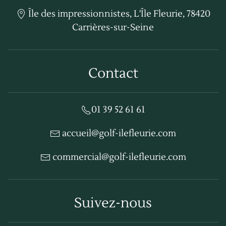
Île des impressionnistes, L'Île Fleurie, 78420
Carrières-sur-Seine
Contact
01 39 52 61 61
accueil@golf-ilefleurie.com
commercial@golf-ilefleurie.com
Suivez-nous