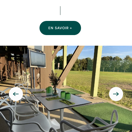
EN SAVOIR +