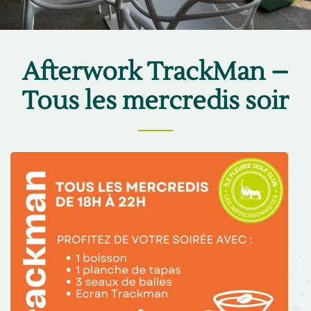
Afterwork TrackMan –
Tous les mercredis soir