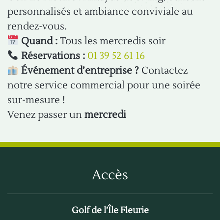
personnalisés et ambiance conviviale au
rendez-vous.
Quand :
Tous les mercredis soir
Réservations :
01 39 52 61 16
Événement d’entreprise ?
Contactez
notre service commercial pour une soirée
sur-mesure !
Venez passer un
mercredi
Accès
Golf de l’Île Fleurie