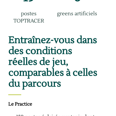
postes
greens artificiels
TOPTRACER
Entraînez-vous dans
des conditions
réelles de jeu,
comparables à celles
du parcours
Le Practice