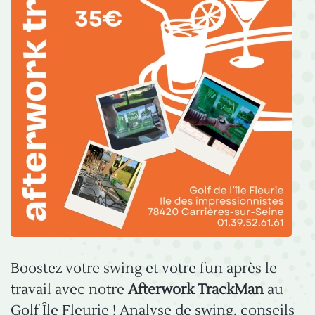
Boostez votre swing et votre fun après le
travail avec notre
Afterwork TrackMan
au
Golf Île Fleurie ! Analyse de swing, conseils