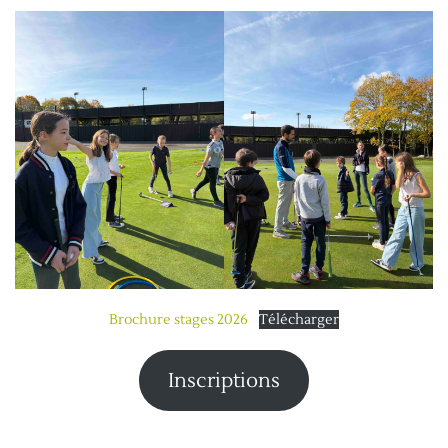
Brochure stages 2026
Télécharger
Inscriptions