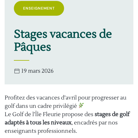
ENSEIGNEMENT
Stages vacances de
Pâques
19 mars 2026
Profitez des vacances d’avril pour progresser au
golf dans un cadre privilégié
Le Golf de l’Île Fleurie propose des
stages de golf
adaptés à tous les niveaux
, encadrés par nos
enseignants professionnels.