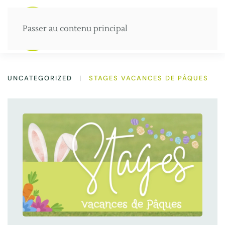
Passer au contenu principal
Menu
UNCATEGORIZED
STAGES VACANCES DE PÂQUES