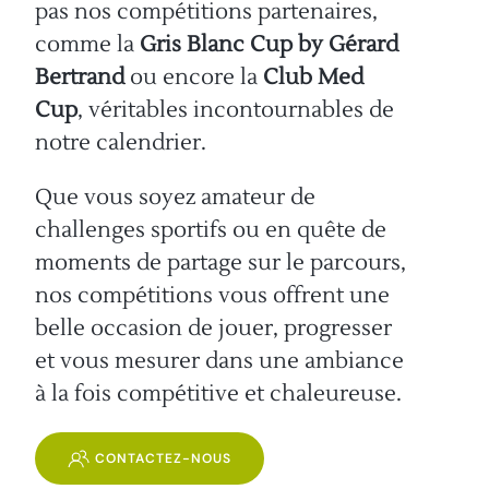
pas nos compétitions partenaires,
comme la
Gris Blanc Cup by Gérard
Bertrand
ou encore la
Club Med
Cup
, véritables incontournables de
notre calendrier.
Que vous soyez amateur de
challenges sportifs ou en quête de
moments de partage sur le parcours,
nos compétitions vous offrent une
belle occasion de jouer, progresser
et vous mesurer dans une ambiance
à la fois compétitive et chaleureuse.
CONTACTEZ-NOUS