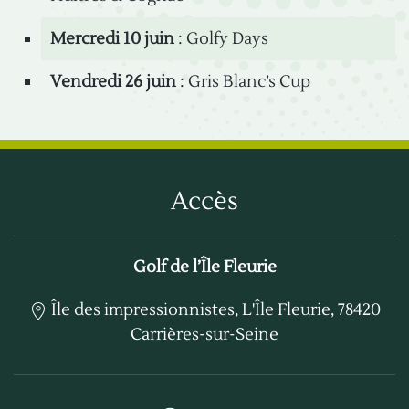
Mercredi 10 juin
: Golfy Days
Vendredi 26 juin
: Gris Blanc’s Cup
Accès
Golf de l’Île Fleurie
Île des impressionnistes, L'Île Fleurie, 78420
Carrières-sur-Seine