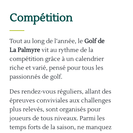
Compétition
Tout au long de l
’
année, le
Golf de
La Palmyre
vit au rythme de la
compétition grâce à un calendrier
riche et varié, pensé pour tous les
passionnés de golf.
Des rendez-vous réguliers, allant des
épreuves conviviales aux challenges
plus relevés, sont organisés pour
joueurs de tous niveaux. Parmi les
temps forts de la saison, ne manquez