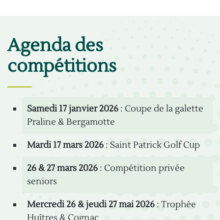
Agenda des
compétitions
Samedi 17 janvier 2026
: Coupe de la galette
Praline & Bergamotte
Mardi 17 mars 2026
: Saint Patrick Golf Cup
26 & 27 mars 2026
: Compétition privée
seniors
Mercredi 26 & jeudi 27 mai 2026
: Trophée
Huîtres & Cognac